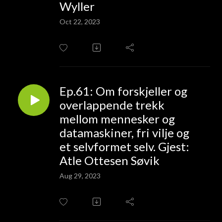
Wyller
Oct 22, 2023
Ep.61: Om forskjeller og
overlappende trekk
mellom mennesker og
datamaskiner, fri vilje og
et selvformet selv. Gjest:
Atle Ottesen Søvik
Aug 29, 2023