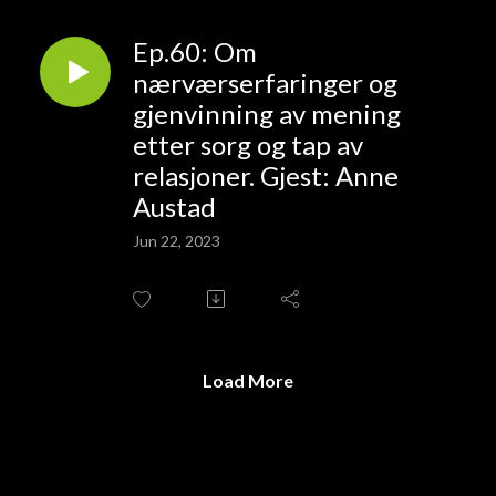
Ep.60: Om
nærværserfaringer og
gjenvinning av mening
etter sorg og tap av
relasjoner. Gjest: Anne
Austad
Jun 22, 2023
Load More