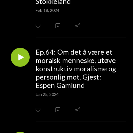
Stokkeland
Feb 18, 2024
Ep.64: Om det å være et
moralsk menneske, utøve
konstruktiv moralisme og
personlig mot. Gjest:
Espen Gamlund
Jan 25, 2024