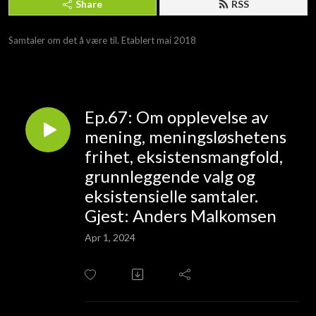
Share
RSS
Samtaler om det å være til. Etablert mai 2018
Ep.67: Om opplevelse av
mening, meningsløshetens
frihet, eksistensmangfold,
grunnleggende valg og
eksistensielle samtaler.
Gjest: Anders Malkomsen
Apr 1, 2024