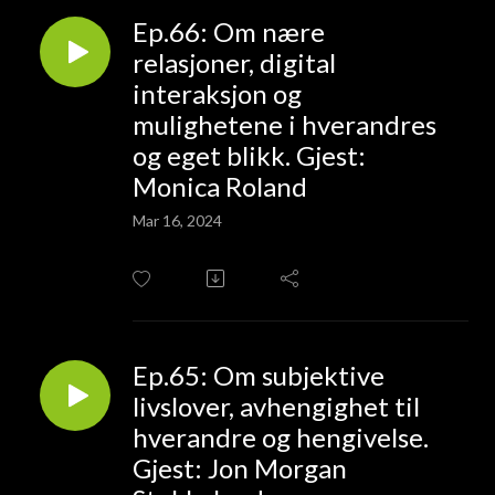
Ep.66: Om nære
relasjoner, digital
interaksjon og
mulighetene i hverandres
og eget blikk. Gjest:
Monica Roland
Mar 16, 2024
Ep.65: Om subjektive
livslover, avhengighet til
hverandre og hengivelse.
Gjest: Jon Morgan